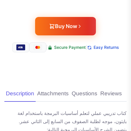
Buy Now
|
Secure Payment
|
Easy Returns
Description
Attachments
Questions
Reviews
كتاب تدريبي عملي لتعلم أساسيات البرمجة باستخدام لغة
بايثون، موجه لطلبة الصفوف من السابع إلى الثاني عشر.
يتضمن الشرح الأساسيات البرمجية التالية: