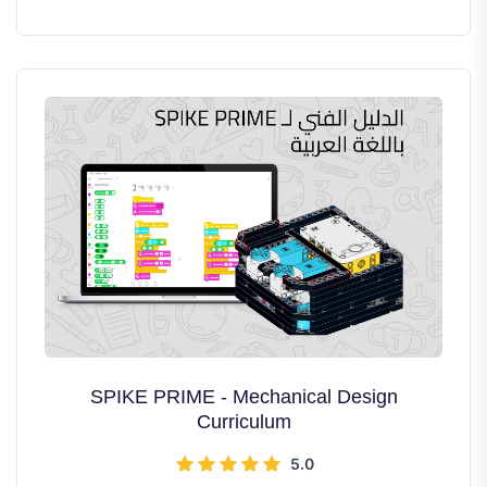
أكثر من 20 ساعة تدريبية
SPIKE PRIME - Mechanical Design
Curriculum
5.0