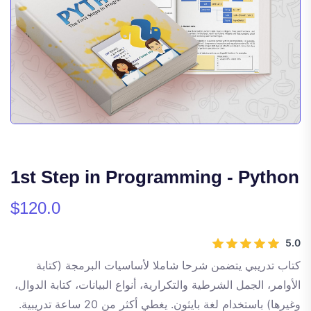
1st Step in Programming - Python
$120.0
5.0
كتاب تدريبي يتضمن شرحا شاملا لأساسيات البرمجة (كتابة
الأوامر، الجمل الشرطية والتكرارية، أنواع البيانات، كتابة الدوال،
وغيرها) باستخدام لغة بايثون. يغطي أكثر من 20 ساعة تدريبية.