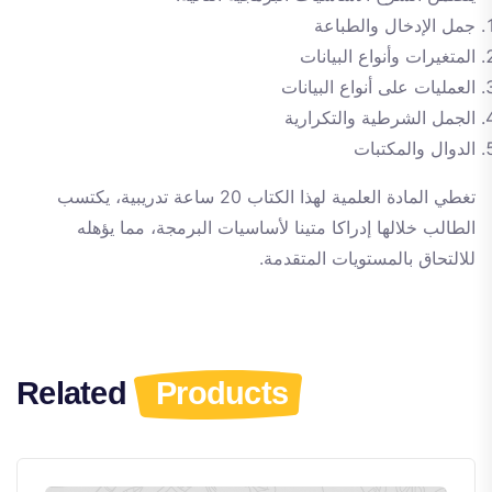
جمل الإدخال والطباعة
المتغيرات وأنواع البيانات
العمليات على أنواع البيانات
الجمل الشرطية والتكرارية
الدوال والمكتبات
تغطي المادة العلمية لهذا الكتاب 20 ساعة تدريبية، يكتسب
الطالب خلالها إدراكا متينا لأساسيات البرمجة، مما يؤهله
للالتحاق بالمستويات المتقدمة.
Related
Products