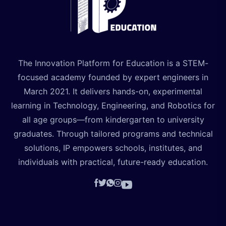
The Innovation Platform for Education is a STEM-
focused academy founded by expert engineers in
March 2021. It delivers hands-on, experimental
learning in Technology, Engineering, and Robotics for
all age groups—from kindergarten to university
graduates. Through tailored programs and technical
solutions, IP empowers schools, institutes, and
individuals with practical, future-ready education.