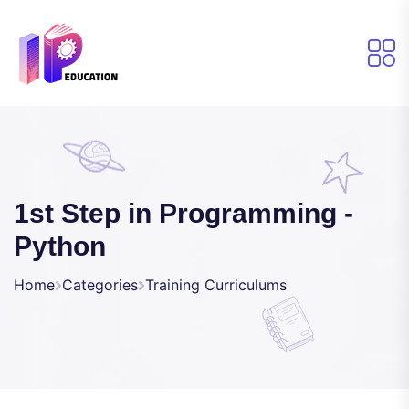
1st Step in Programming -
Python
Home
Categories
Training Curriculums