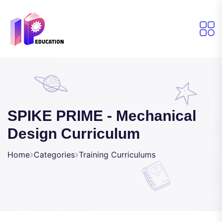
SPIKE PRIME - Mechanical
Design Curriculum
Home
Categories
Training Curriculums