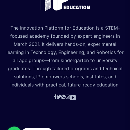
The Innovation Platform for Education is a STEM-
focused academy founded by expert engineers in
March 2021. It delivers hands-on, experimental
learning in Technology, Engineering, and Robotics for
all age groups—from kindergarten to university
graduates. Through tailored programs and technical
solutions, IP empowers schools, institutes, and
individuals with practical, future-ready education.