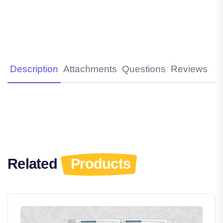
Description
Attachments
Questions
Reviews
Related
Products