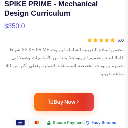
SPIKE PRIME - Mechanical
Design Curriculum
$350.0
5.0
تتضمن المادة التدريبية الشاملة لروبوت SPIKE PRIME شرحا
كاملا لبناء وتصميم الروبوتات؛ بدءا من الأساسيات وصولا إلى
تصميم روبوتات مخصصة للمسابقات الدولية. يغطي أكثر من 40
ساعة تدريبية.
Buy Now
|
Secure Payment
|
Easy Returns