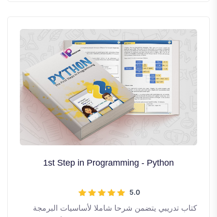
1st Step in Programming - Python
5.0
كتاب تدريبي يتضمن شرحا شاملا لأساسيات البرمجة