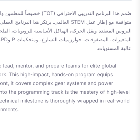
العالمي. يرتكز هذا البرنامج العملي عال
التروس المعقدة ونقل الحركة، الهياكل الأساسية للروبوتات، الملحق
ي
عالية المستويات.
 lead, mentor, and prepare teams for elite global
ork. This high-impact, hands-on program equips
front, it covers complex gear systems and power
into the programming track is the mastery of high-level
technical milestone is thoroughly wrapped in real-world
onments.