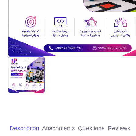
Description
Attachments
Questions
Reviews