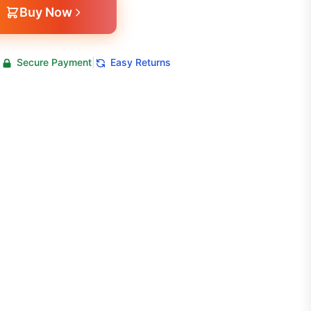
Buy Now
|
Secure Payment
|
Easy Returns