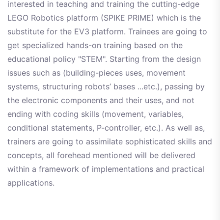
interested in teaching and training the cutting-edge
LEGO Robotics platform (SPIKE PRIME) which is the
substitute for the EV3 platform. Trainees are going to
get specialized hands-on training based on the
educational policy "STEM". Starting from the design
issues such as (building-pieces uses, movement
systems, structuring robots’ bases ...etc.), passing by
the electronic components and their uses, and not
ending with coding skills (movement, variables,
conditional statements, P-controller, etc.). As well as,
trainers are going to assimilate sophisticated skills and
concepts, all forehead mentioned will be delivered
within a framework of implementations and practical
applications.