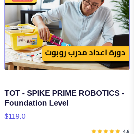
TOT - SPIKE PRIME ROBOTICS -
Foundation Level
$119.0
4.8