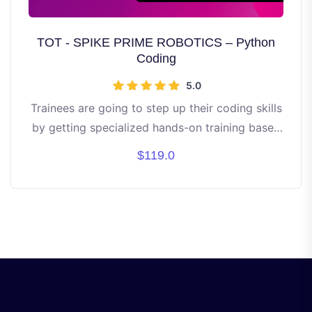
TOT - SPIKE PRIME ROBOTICS – Python
Coding
5.0
Trainees are going to step up their coding skills
by getting specialized hands-on training based
on python language to program spike robots
$119.0