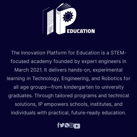
The Innovation Platform for Education is a STEM-
focused academy founded by expert engineers in
March 2021. It delivers hands-on, experimental
learning in Technology, Engineering, and Robotics for
all age groups—from kindergarten to university
graduates. Through tailored programs and technical
solutions, IP empowers schools, institutes, and
individuals with practical, future-ready education.