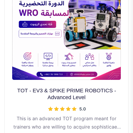
TOT - EV3 & SPIKE PRIME ROBOTICS -
Advanced Level
5.0
This is an advanced TOT program meant for
trainers who are willing to acquire sophisticaed