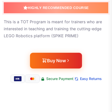
HIGHLY RECOMMENDED COURSE
This is a TOT Program is meant for trainers who are
interested in teaching and training the cutting-edge
LEGO Robotics platform (SPIKE PRIME)
Buy Now
|
Secure Payment
|
Easy Returns