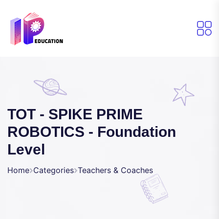
TOT - SPIKE PRIME
ROBOTICS - Foundation
Level
Home
Categories
Teachers & Coaches